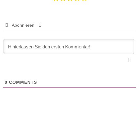
Abonnieren
0
COMMENTS