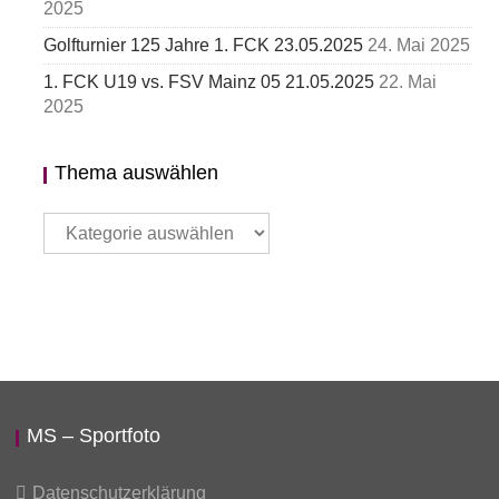
2025
Golfturnier 125 Jahre 1. FCK 23.05.2025
24. Mai 2025
1. FCK U19 vs. FSV Mainz 05 21.05.2025
22. Mai
2025
Thema auswählen
Thema
auswählen
MS – Sportfoto
Datenschutzerklärung