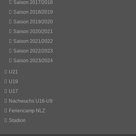
Saison 2017/2018
Saison 2018/2019
Saison 2019/2020
Saison 2020/2021
Saison 2021/2022
Saison 2022/2023
Saison 2023/2024
U21
U19
U17
Nachwuchs U16-U9
Feriencamp NLZ
Stadion