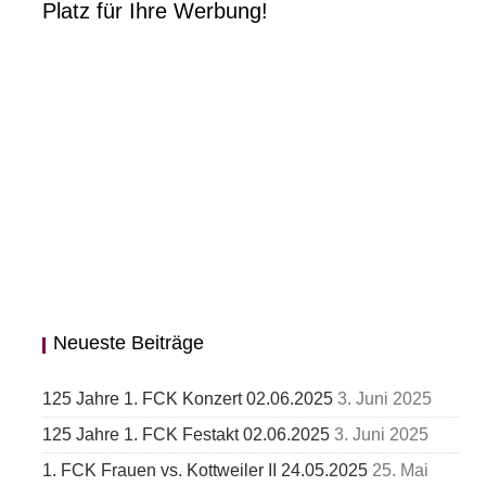
Platz für Ihre Werbung!
Neueste Beiträge
125 Jahre 1. FCK Konzert 02.06.2025
3. Juni 2025
125 Jahre 1. FCK Festakt 02.06.2025
3. Juni 2025
1. FCK Frauen vs. Kottweiler II 24.05.2025
25. Mai