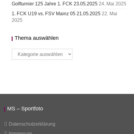
Golfturnier 125 Jahre 1. FCK 23.05.2025
24. Mai 2025
1. FCK U19 vs. FSV Mainz 05 21.05.2025
22. Mai
2025
Thema auswählen
Thema
auswählen
MS – Sportfoto
Datenschutzerklärung
Impressum