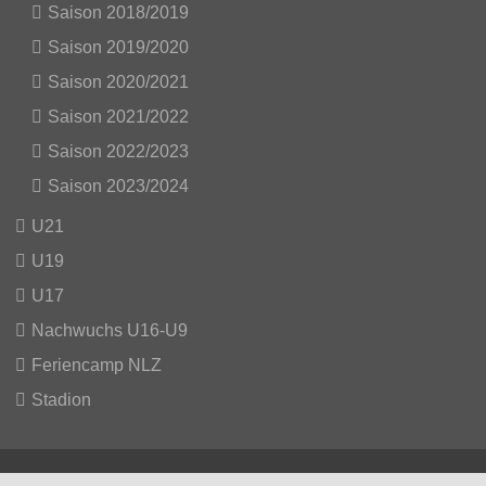
Saison 2018/2019
Saison 2019/2020
Saison 2020/2021
Saison 2021/2022
Saison 2022/2023
Saison 2023/2024
U21
U19
U17
Nachwuchs U16-U9
Feriencamp NLZ
Stadion