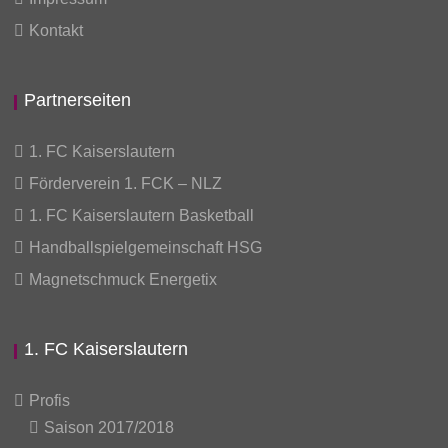
Kontakt
Partnerseiten
1. FC Kaiserslautern
Förderverein 1. FCK – NLZ
1. FC Kaiserslautern Basketball
Handballspielgemeinschaft HSG
Magnetschmuck Energetix
1. FC Kaiserslautern
Profis
Saison 2017/2018