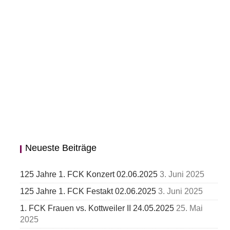
Neueste Beiträge
125 Jahre 1. FCK Konzert 02.06.2025
3. Juni 2025
125 Jahre 1. FCK Festakt 02.06.2025
3. Juni 2025
1. FCK Frauen vs. Kottweiler II 24.05.2025
25. Mai
2025