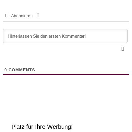
Abonnieren
0
COMMENTS
Platz für Ihre Werbung!