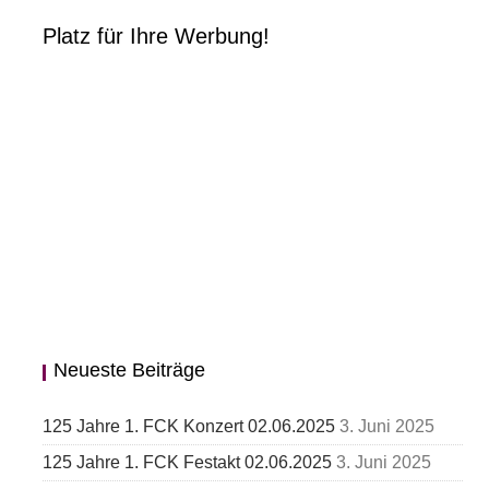
Platz für Ihre Werbung!
Neueste Beiträge
125 Jahre 1. FCK Konzert 02.06.2025
3. Juni 2025
125 Jahre 1. FCK Festakt 02.06.2025
3. Juni 2025