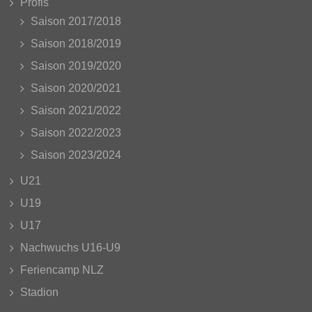
Profis
Saison 2017/2018
Saison 2018/2019
Saison 2019/2020
Saison 2020/2021
Saison 2021/2022
Saison 2022/2023
Saison 2023/2024
U21
U19
U17
Nachwuchs U16-U9
Feriencamp NLZ
Stadion