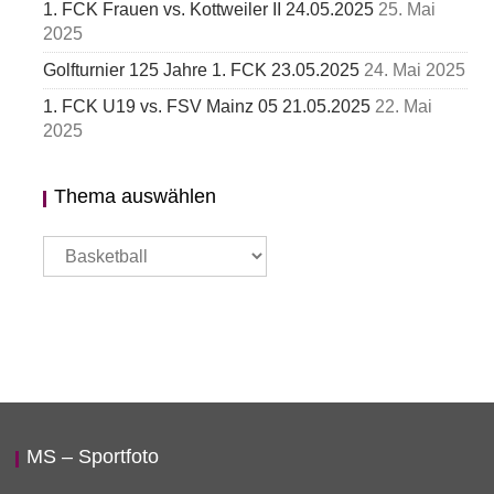
1. FCK Frauen vs. Kottweiler II 24.05.2025
25. Mai
2025
Golfturnier 125 Jahre 1. FCK 23.05.2025
24. Mai 2025
1. FCK U19 vs. FSV Mainz 05 21.05.2025
22. Mai
2025
Thema auswählen
Thema
auswählen
MS – Sportfoto