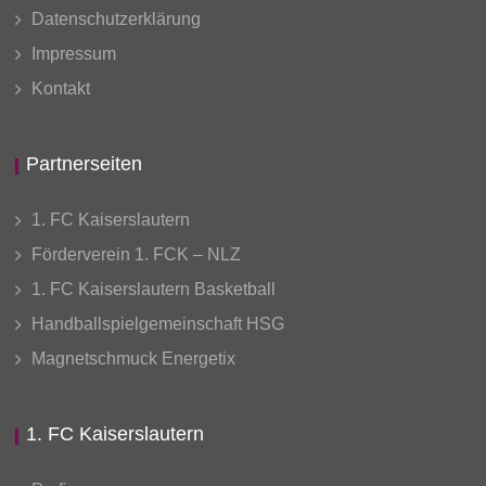
Datenschutzerklärung
Impressum
Kontakt
Partnerseiten
1. FC Kaiserslautern
Förderverein 1. FCK – NLZ
1. FC Kaiserslautern Basketball
Handballspielgemeinschaft HSG
Magnetschmuck Energetix
1. FC Kaiserslautern