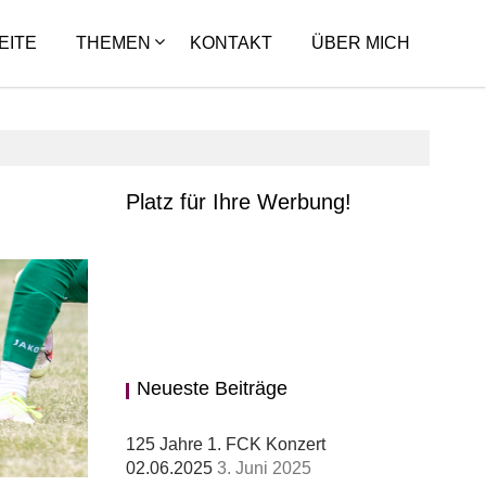
EITE
THEMEN
KONTAKT
ÜBER MICH
Platz für Ihre Werbung!
Beitragsnavigation
Ältere
Beiträge
Neueste Beiträge
125 Jahre 1. FCK Konzert
02.06.2025
3. Juni 2025