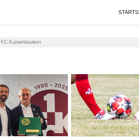
STARTS
. FC Kaiserslautern