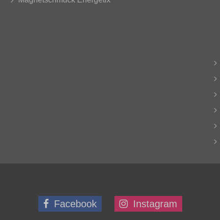
Facebook
Instagram