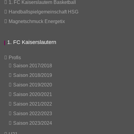
1. FC Kaiserslautern Basketball
Handballspielgemeinschaft HSG
Magnetschmuck Energetix
1. FC Kaiserslautern
Profis
Saison 2017/2018
Saison 2018/2019
Saison 2019/2020
Saison 2020/2021
Saison 2021/2022
Saison 2022/2023
Saison 2023/2024