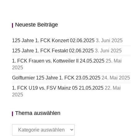
Neueste Beiträge
125 Jahre 1. FCK Konzert 02.06.2025
3. Juni 2025
125 Jahre 1. FCK Festakt 02.06.2025
3. Juni 2025
1. FCK Frauen vs. Kottweiler II 24.05.2025
25. Mai
2025
Golfturnier 125 Jahre 1. FCK 23.05.2025
24. Mai 2025
1. FCK U19 vs. FSV Mainz 05 21.05.2025
22. Mai
2025
Thema auswählen
Thema
auswählen