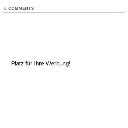
0
COMMENTS
Platz für Ihre Werbung!