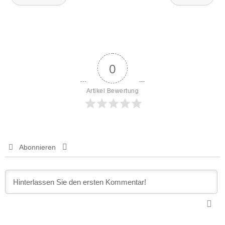
0
Artikel Bewertung
Abonnieren