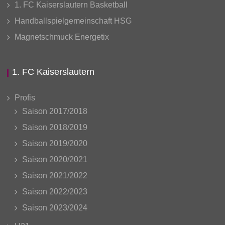
1. FC Kaiserslautern Basketball
Handballspielgemeinschaft HSG
Magnetschmuck Energetix
1. FC Kaiserslautern
Profis
Saison 2017/2018
Saison 2018/2019
Saison 2019/2020
Saison 2020/2021
Saison 2021/2022
Saison 2022/2023
Saison 2023/2024