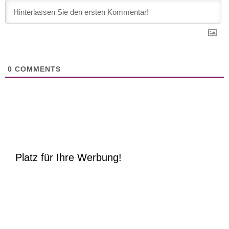
0
COMMENTS
Platz für Ihre Werbung!