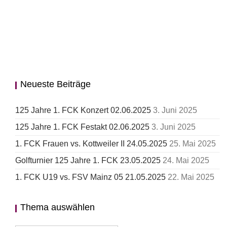
Neueste Beiträge
125 Jahre 1. FCK Konzert 02.06.2025
3. Juni 2025
125 Jahre 1. FCK Festakt 02.06.2025
3. Juni 2025
1. FCK Frauen vs. Kottweiler II 24.05.2025
25. Mai 2025
Golfturnier 125 Jahre 1. FCK 23.05.2025
24. Mai 2025
1. FCK U19 vs. FSV Mainz 05 21.05.2025
22. Mai 2025
Thema auswählen