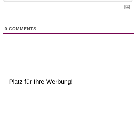
0
COMMENTS
Platz für Ihre Werbung!