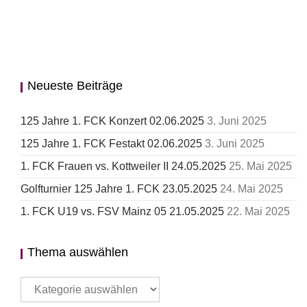
Neueste Beiträge
125 Jahre 1. FCK Konzert 02.06.2025
3. Juni 2025
125 Jahre 1. FCK Festakt 02.06.2025
3. Juni 2025
1. FCK Frauen vs. Kottweiler II 24.05.2025
25. Mai 2025
Golfturnier 125 Jahre 1. FCK 23.05.2025
24. Mai 2025
1. FCK U19 vs. FSV Mainz 05 21.05.2025
22. Mai 2025
Thema auswählen
Thema
auswählen