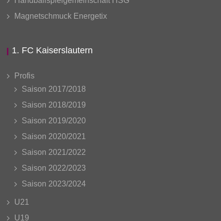
Handballspielgemeinschaft HSG
Magnetschmuck Energetix
1. FC Kaiserslautern
Profis
Saison 2017/2018
Saison 2018/2019
Saison 2019/2020
Saison 2020/2021
Saison 2021/2022
Saison 2022/2023
Saison 2023/2024
U21
U19