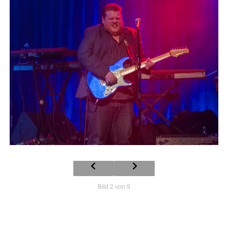
Bild 2 von 9