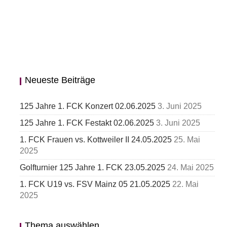
Neueste Beiträge
125 Jahre 1. FCK Konzert 02.06.2025
3. Juni 2025
125 Jahre 1. FCK Festakt 02.06.2025
3. Juni 2025
1. FCK Frauen vs. Kottweiler II 24.05.2025
25. Mai
2025
Golfturnier 125 Jahre 1. FCK 23.05.2025
24. Mai 2025
1. FCK U19 vs. FSV Mainz 05 21.05.2025
22. Mai
2025
Thema auswählen