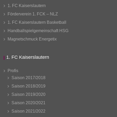
1. FC Kaiserslautern
Förderverein 1. FCK – NLZ
1. FC Kaiserslautern Basketball
Handballspielgemeinschaft HSG
Magnetschmuck Energetix
1. FC Kaiserslautern
Profis
Saison 2017/2018
Saison 2018/2019
Saison 2019/2020
Saison 2020/2021
Saison 2021/2022