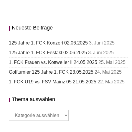
Neueste Beiträge
125 Jahre 1. FCK Konzert 02.06.2025
3. Juni 2025
125 Jahre 1. FCK Festakt 02.06.2025
3. Juni 2025
1. FCK Frauen vs. Kottweiler II 24.05.2025
25. Mai 2025
Golfturnier 125 Jahre 1. FCK 23.05.2025
24. Mai 2025
1. FCK U19 vs. FSV Mainz 05 21.05.2025
22. Mai 2025
Thema auswählen
Thema
auswählen