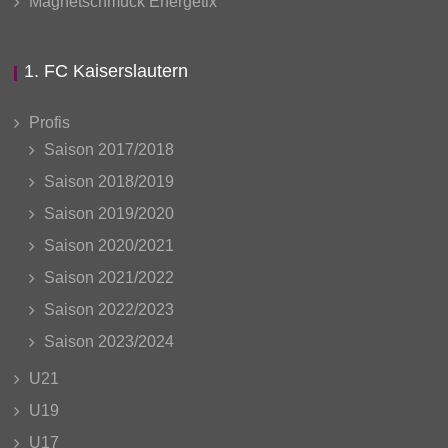
Magnetschmuck Energetix
1. FC Kaiserslautern
Profis
Saison 2017/2018
Saison 2018/2019
Saison 2019/2020
Saison 2020/2021
Saison 2021/2022
Saison 2022/2023
Saison 2023/2024
U21
U19
U17