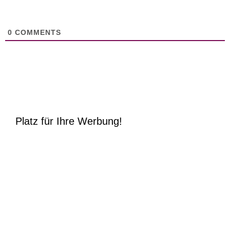
0
COMMENTS
Platz für Ihre Werbung!