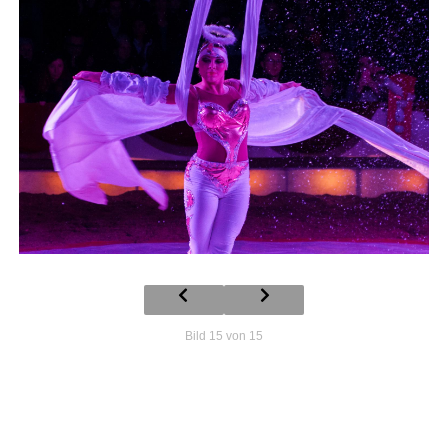
Bild 15 von 15