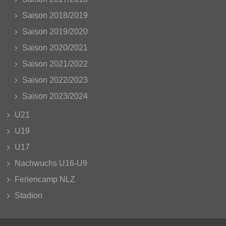
Saison 2018/2019
Saison 2019/2020
Saison 2020/2021
Saison 2021/2022
Saison 2022/2023
Saison 2023/2024
U21
U19
U17
Nachwuchs U16-U9
Feriencamp NLZ
Stadion