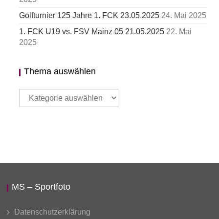
Golfturnier 125 Jahre 1. FCK 23.05.2025
24. Mai 2025
1. FCK U19 vs. FSV Mainz 05 21.05.2025
22. Mai
2025
Thema auswählen
Thema
auswählen
MS – Sportfoto
Datenschutzerklärung