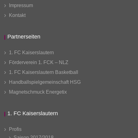
Impressum
Kontakt
Partnerseiten
1. FC Kaiserslautern
Förderverein 1. FCK – NLZ
1. FC Kaiserslautern Basketball
Handballspielgemeinschaft HSG
Magnetschmuck Energetix
1. FC Kaiserslautern
Profis
Saison 2017/2018