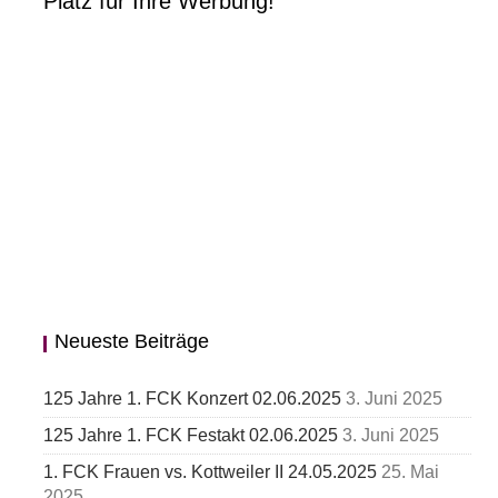
Platz für Ihre Werbung!
Neueste Beiträge
125 Jahre 1. FCK Konzert 02.06.2025
3. Juni 2025
125 Jahre 1. FCK Festakt 02.06.2025
3. Juni 2025
1. FCK Frauen vs. Kottweiler II 24.05.2025
25. Mai
2025