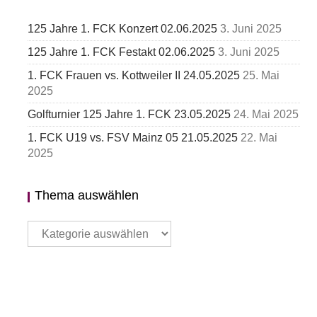
125 Jahre 1. FCK Konzert 02.06.2025
3. Juni 2025
125 Jahre 1. FCK Festakt 02.06.2025
3. Juni 2025
1. FCK Frauen vs. Kottweiler II 24.05.2025
25. Mai
2025
Golfturnier 125 Jahre 1. FCK 23.05.2025
24. Mai 2025
1. FCK U19 vs. FSV Mainz 05 21.05.2025
22. Mai
2025
Thema auswählen
Thema
auswählen