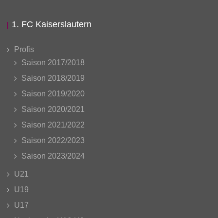
1. FC Kaiserslautern
Profis
Saison 2017/2018
Saison 2018/2019
Saison 2019/2020
Saison 2020/2021
Saison 2021/2022
Saison 2022/2023
Saison 2023/2024
U21
U19
U17