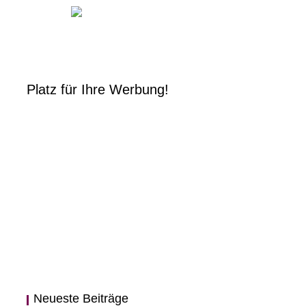
Platz für Ihre Werbung!
Neueste Beiträge