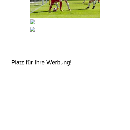
Platz für Ihre Werbung!