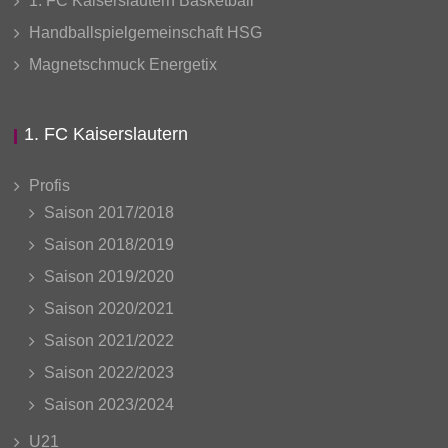
1. FC Kaiserslautern Basketball
Handballspielgemeinschaft HSG
Magnetschmuck Energetix
1. FC Kaiserslautern
Profis
Saison 2017/2018
Saison 2018/2019
Saison 2019/2020
Saison 2020/2021
Saison 2021/2022
Saison 2022/2023
Saison 2023/2024
U21