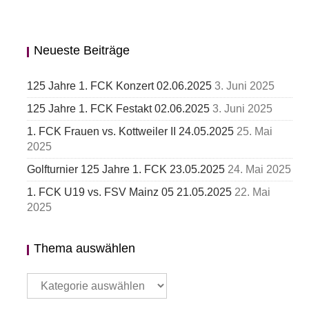
Neueste Beiträge
125 Jahre 1. FCK Konzert 02.06.2025
3. Juni 2025
125 Jahre 1. FCK Festakt 02.06.2025
3. Juni 2025
1. FCK Frauen vs. Kottweiler II 24.05.2025
25. Mai
2025
Golfturnier 125 Jahre 1. FCK 23.05.2025
24. Mai 2025
1. FCK U19 vs. FSV Mainz 05 21.05.2025
22. Mai
2025
Thema auswählen
Thema
auswählen