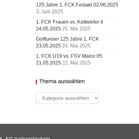
125 Jahre 1. FCK Festakt 02.06.2025
3. Juni 2025
1. FCK Frauen vs. Kottweiler II
24.05.2025
25. Mai 2025
Golfturnier 125 Jahre 1. FCK
23.05.2025
24. Mai 2025
1. FCK U19 vs. FSV Mainz 05
21.05.2025
22. Mai 2025
Thema auswählen
Thema
auswählen