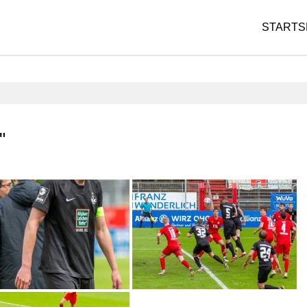
STARTS
"