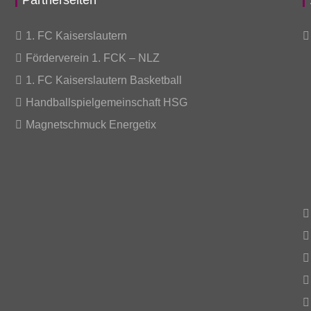
Partnerseiten
1. FC Kaiserslautern
Förderverein 1. FCK – NLZ
1. FC Kaiserslautern Basketball
Handballspielgemeinschaft HSG
Magnetschmuck Energetix