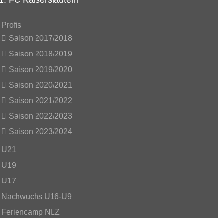
1. FC Kaiserslautern
Profis
Saison 2017/2018
Saison 2018/2019
Saison 2019/2020
Saison 2020/2021
Saison 2021/2022
Saison 2022/2023
Saison 2023/2024
U21
U19
U17
Nachwuchs U16-U9
Feriencamp NLZ