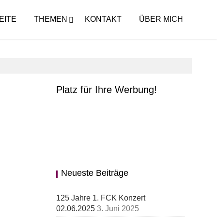
EITE
THEMEN
KONTAKT
ÜBER MICH
Platz für Ihre Werbung!
Neueste Beiträge
125 Jahre 1. FCK Konzert
02.06.2025
3. Juni 2025