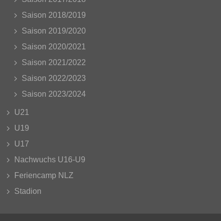
Saison 2018/2019
Saison 2019/2020
Saison 2020/2021
Saison 2021/2022
Saison 2022/2023
Saison 2023/2024
U21
U19
U17
Nachwuchs U16-U9
Feriencamp NLZ
Stadion