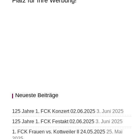
Platz für Ihre Werbung!
Neueste Beiträge
125 Jahre 1. FCK Konzert 02.06.2025
3. Juni 2025
125 Jahre 1. FCK Festakt 02.06.2025
3. Juni 2025
1. FCK Frauen vs. Kottweiler II 24.05.2025
25. Mai
2025