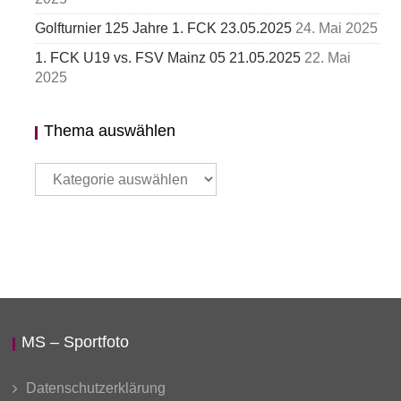
Golfturnier 125 Jahre 1. FCK 23.05.2025
24. Mai 2025
1. FCK U19 vs. FSV Mainz 05 21.05.2025
22. Mai
2025
Thema auswählen
Thema
auswählen
MS – Sportfoto
Datenschutzerklärung