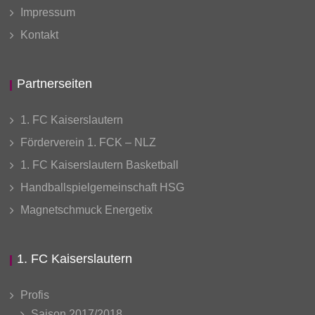
Impressum
Kontakt
Partnerseiten
1. FC Kaiserslautern
Förderverein 1. FCK – NLZ
1. FC Kaiserslautern Basketball
Handballspielgemeinschaft HSG
Magnetschmuck Energetix
1. FC Kaiserslautern
Profis
Saison 2017/2018