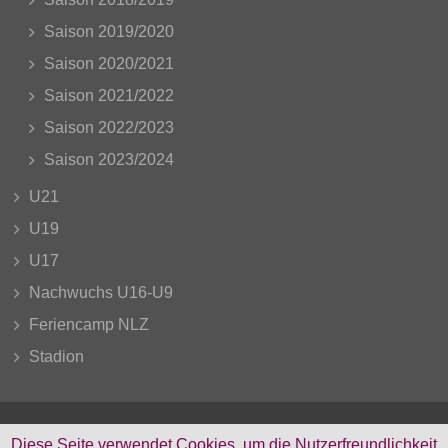
Saison 2019/2020
Saison 2020/2021
Saison 2021/2022
Saison 2022/2023
Saison 2023/2024
U21
U19
U17
Nachwuchs U16-U9
Feriencamp NLZ
Stadion
Diese Seite verwendet Cookies, um die Nutzerfreundlichkeit