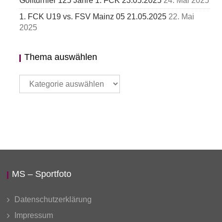
Golfturnier 125 Jahre 1. FCK 23.05.2025
24. Mai 2025
1. FCK U19 vs. FSV Mainz 05 21.05.2025
22. Mai
2025
Thema auswählen
Thema
auswählen
MS – Sportfoto
Datenschutzerklärung
Impressum