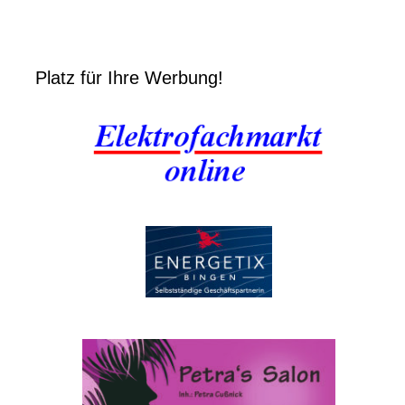
Platz für Ihre Werbung!