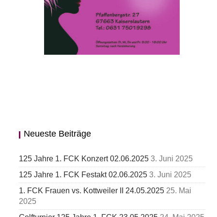
Neueste Beiträge
125 Jahre 1. FCK Konzert 02.06.2025
3. Juni 2025
125 Jahre 1. FCK Festakt 02.06.2025
3. Juni 2025
1. FCK Frauen vs. Kottweiler II 24.05.2025
25. Mai
2025