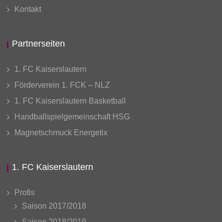
Kontakt
Partnerseiten
1. FC Kaiserslautern
Förderverein 1. FCK – NLZ
1. FC Kaiserslautern Basketball
Handballspielgemeinschaft HSG
Magnetschmuck Energetix
1. FC Kaiserslautern
Profis
Saison 2017/2018
Saison 2018/2019