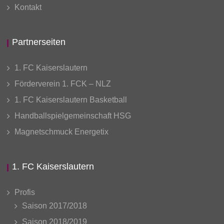
Kontakt
Partnerseiten
1. FC Kaiserslautern
Förderverein 1. FCK – NLZ
1. FC Kaiserslautern Basketball
Handballspielgemeinschaft HSG
Magnetschmuck Energetix
1. FC Kaiserslautern
Profis
Saison 2017/2018
Saison 2018/2019