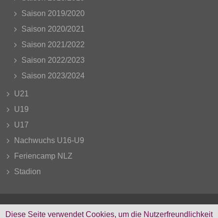
Saison 2019/2020
Saison 2020/2021
Saison 2021/2022
Saison 2022/2023
Saison 2023/2024
U21
U19
U17
Nachwuchs U16-U9
Feriencamp NLZ
Stadion
Diese Seite verwendet Cookies, um die Nutzerfreundlichkeit