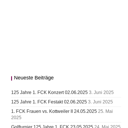
Neueste Beiträge
125 Jahre 1. FCK Konzert 02.06.2025
3. Juni 2025
125 Jahre 1. FCK Festakt 02.06.2025
3. Juni 2025
1. FCK Frauen vs. Kottweiler II 24.05.2025
25. Mai
2025
Golfturnier 125 Jahre 1. FCK 23.05.2025
24. Mai 2025