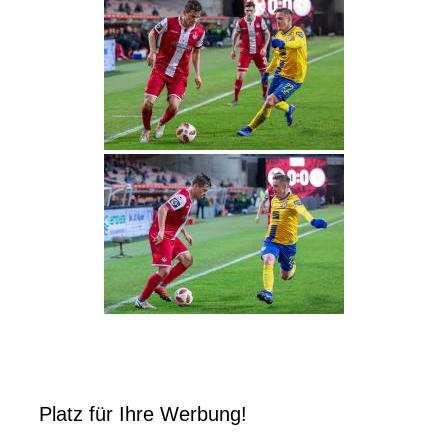
Platz für Ihre Werbung!