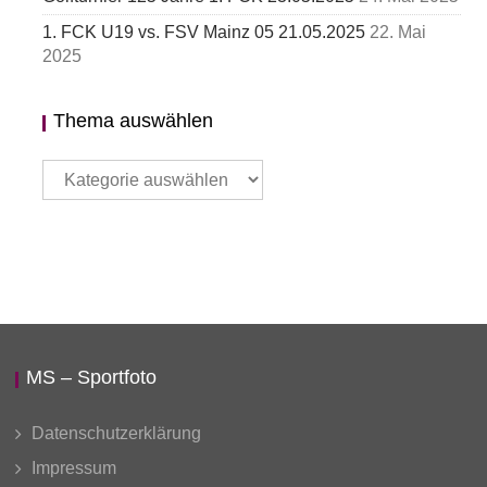
1. FCK U19 vs. FSV Mainz 05 21.05.2025
22. Mai
2025
Thema auswählen
Thema
auswählen
MS – Sportfoto
Datenschutzerklärung
Impressum