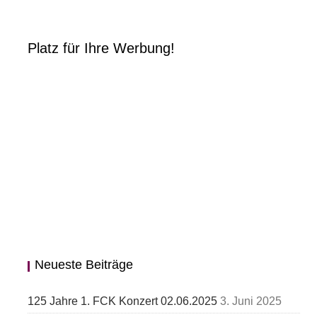
Platz für Ihre Werbung!
Neueste Beiträge
125 Jahre 1. FCK Konzert 02.06.2025
3. Juni 2025