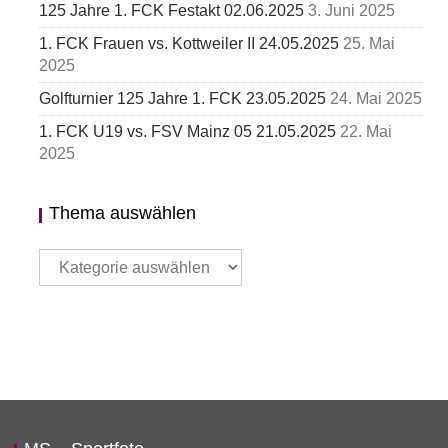
125 Jahre 1. FCK Festakt 02.06.2025
3. Juni 2025
1. FCK Frauen vs. Kottweiler II 24.05.2025
25. Mai
2025
Golfturnier 125 Jahre 1. FCK 23.05.2025
24. Mai 2025
1. FCK U19 vs. FSV Mainz 05 21.05.2025
22. Mai
2025
Thema auswählen
Thema
auswählen