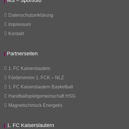
MS – Sportfoto
Datenschutzerklärung
Impressum
Kontakt
Partnerseiten
1. FC Kaiserslautern
Förderverein 1. FCK – NLZ
1. FC Kaiserslautern Basketball
Handballspielgemeinschaft HSG
Magnetschmuck Energetix
1. FC Kaiserslautern