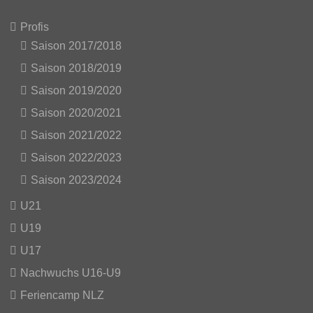
Profis
Saison 2017/2018
Saison 2018/2019
Saison 2019/2020
Saison 2020/2021
Saison 2021/2022
Saison 2022/2023
Saison 2023/2024
U21
U19
U17
Nachwuchs U16-U9
Feriencamp NLZ