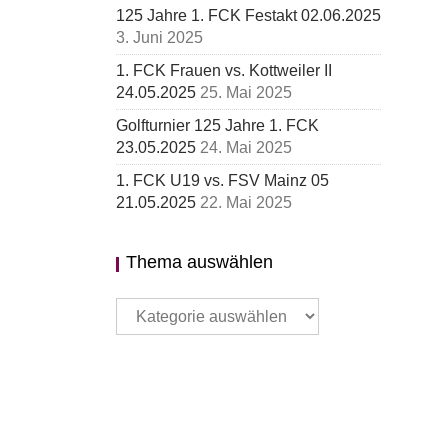
125 Jahre 1. FCK Festakt 02.06.2025
3. Juni 2025
1. FCK Frauen vs. Kottweiler II
24.05.2025
25. Mai 2025
Golfturnier 125 Jahre 1. FCK
23.05.2025
24. Mai 2025
1. FCK U19 vs. FSV Mainz 05
21.05.2025
22. Mai 2025
Thema auswählen
Thema
auswählen