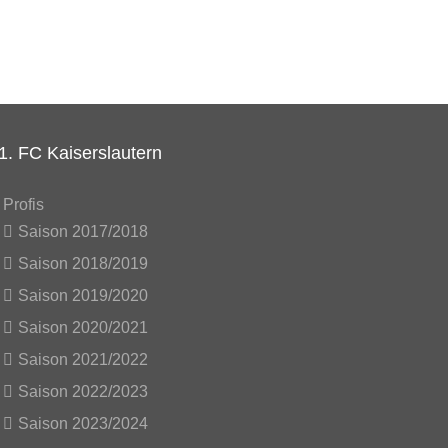
1. FC Kaiserslautern
Profis
Saison 2017/2018
Saison 2018/2019
Saison 2019/2020
Saison 2020/2021
Saison 2021/2022
Saison 2022/2023
Saison 2023/2024