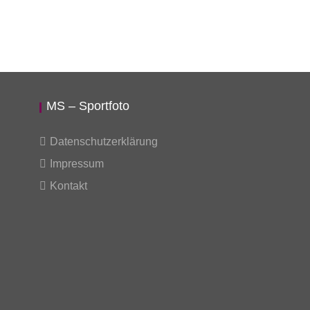
MS – Sportfoto
Datenschutzerklärung
Impressum
Kontakt