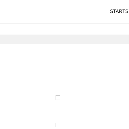
STARTS