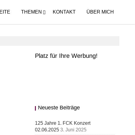
EITE
THEMEN
KONTAKT
ÜBER MICH
Platz für Ihre Werbung!
Neueste Beiträge
125 Jahre 1. FCK Konzert
02.06.2025
3. Juni 2025