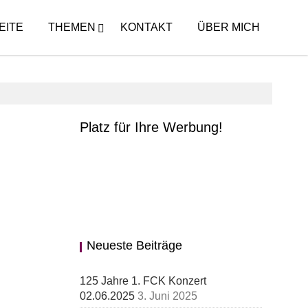
EITE
THEMEN
KONTAKT
ÜBER MICH
Platz für Ihre Werbung!
Neueste Beiträge
125 Jahre 1. FCK Konzert
02.06.2025
3. Juni 2025