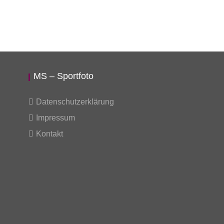
MS – Sportfoto
Datenschutzerklärung
Impressum
Kontakt