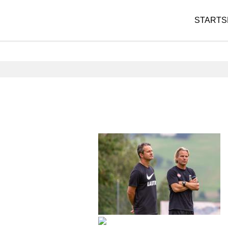
STARTS