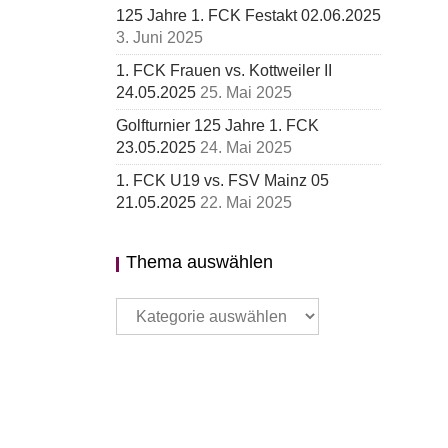
125 Jahre 1. FCK Festakt 02.06.2025
3. Juni 2025
1. FCK Frauen vs. Kottweiler II
24.05.2025
25. Mai 2025
Golfturnier 125 Jahre 1. FCK
23.05.2025
24. Mai 2025
1. FCK U19 vs. FSV Mainz 05
21.05.2025
22. Mai 2025
Thema auswählen
Thema
auswählen