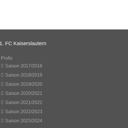
1. FC Kaiserslautern
Profis
Saison 2017/2018
Saison 2018/2019
Saison 2019/2020
Saison 2020/2021
Saison 2021/2022
Saison 2022/2023
Saison 2023/2024