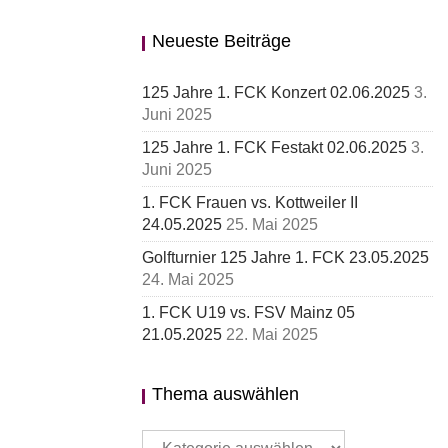
Neueste Beiträge
125 Jahre 1. FCK Konzert 02.06.2025
3.
Juni 2025
125 Jahre 1. FCK Festakt 02.06.2025
3.
Juni 2025
1. FCK Frauen vs. Kottweiler II
24.05.2025
25. Mai 2025
Golfturnier 125 Jahre 1. FCK 23.05.2025
24. Mai 2025
1. FCK U19 vs. FSV Mainz 05
21.05.2025
22. Mai 2025
Thema auswählen
Thema