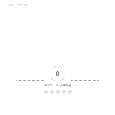
Bild 36 von 36
0
Artikel Bewertung