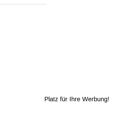
Platz für Ihre Werbung!