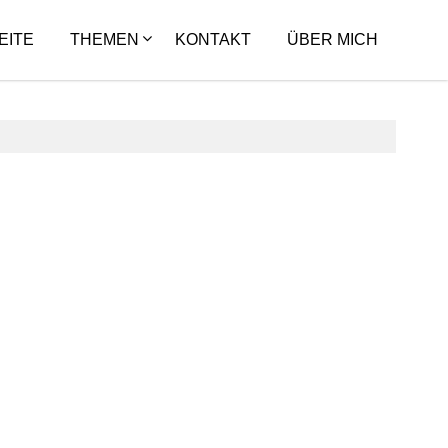
EITE
THEMEN
KONTAKT
ÜBER MICH