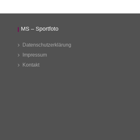
MS – Sportfoto
Datenschutzerklärung
Impressum
Kontakt