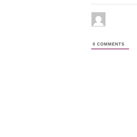
0
COMMENTS