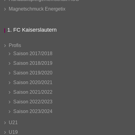
Magnetschmuck Energetix
1. FC Kaiserslautern
Profis
Saison 2017/2018
Saison 2018/2019
Saison 2019/2020
Saison 2020/2021
Saison 2021/2022
Saison 2022/2023
Saison 2023/2024
U21
U19