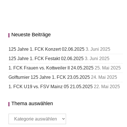
Neueste Beiträge
125 Jahre 1. FCK Konzert 02.06.2025
3. Juni 2025
125 Jahre 1. FCK Festakt 02.06.2025
3. Juni 2025
1. FCK Frauen vs. Kottweiler II 24.05.2025
25. Mai 2025
Golfturnier 125 Jahre 1. FCK 23.05.2025
24. Mai 2025
1. FCK U19 vs. FSV Mainz 05 21.05.2025
22. Mai 2025
Thema auswählen
Thema
auswählen