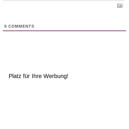
0
COMMENTS
Platz für Ihre Werbung!