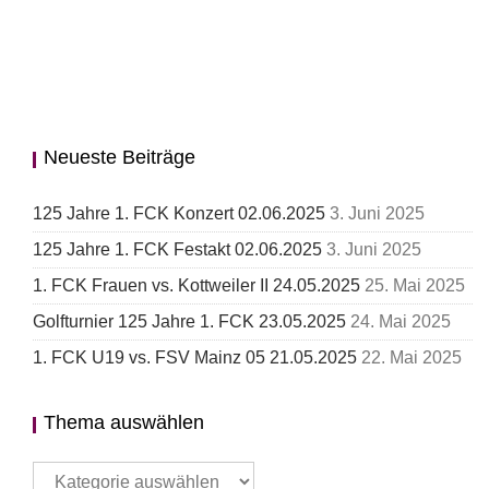
Neueste Beiträge
125 Jahre 1. FCK Konzert 02.06.2025
3. Juni 2025
125 Jahre 1. FCK Festakt 02.06.2025
3. Juni 2025
1. FCK Frauen vs. Kottweiler II 24.05.2025
25. Mai 2025
Golfturnier 125 Jahre 1. FCK 23.05.2025
24. Mai 2025
1. FCK U19 vs. FSV Mainz 05 21.05.2025
22. Mai 2025
Thema auswählen
Thema