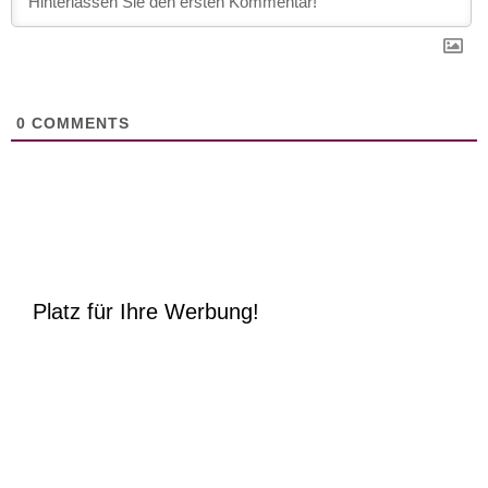
0
COMMENTS
Platz für Ihre Werbung!