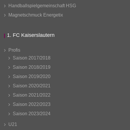
Handballspielgemeinschaft HSG
Magnetschmuck Energetix
1. FC Kaiserslautern
Profis
Saison 2017/2018
Saison 2018/2019
Saison 2019/2020
Saison 2020/2021
Saison 2021/2022
Saison 2022/2023
Saison 2023/2024
U21