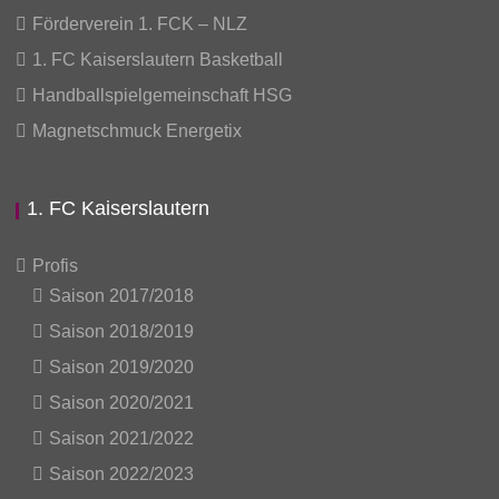
Förderverein 1. FCK – NLZ
1. FC Kaiserslautern Basketball
Handballspielgemeinschaft HSG
Magnetschmuck Energetix
1. FC Kaiserslautern
Profis
Saison 2017/2018
Saison 2018/2019
Saison 2019/2020
Saison 2020/2021
Saison 2021/2022
Saison 2022/2023