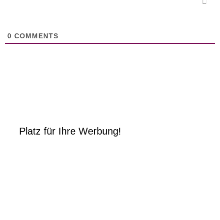
0
COMMENTS
Platz für Ihre Werbung!