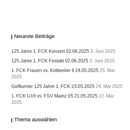
Neueste Beiträge
125 Jahre 1. FCK Konzert 02.06.2025
3. Juni 2025
125 Jahre 1. FCK Festakt 02.06.2025
3. Juni 2025
1. FCK Frauen vs. Kottweiler II 24.05.2025
25. Mai
2025
Golfturnier 125 Jahre 1. FCK 23.05.2025
24. Mai 2025
1. FCK U19 vs. FSV Mainz 05 21.05.2025
22. Mai
2025
Thema auswählen