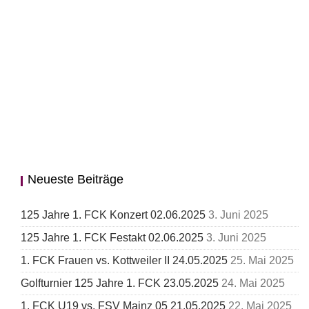
Neueste Beiträge
125 Jahre 1. FCK Konzert 02.06.2025
3. Juni 2025
125 Jahre 1. FCK Festakt 02.06.2025
3. Juni 2025
1. FCK Frauen vs. Kottweiler II 24.05.2025
25. Mai 2025
Golfturnier 125 Jahre 1. FCK 23.05.2025
24. Mai 2025
1. FCK U19 vs. FSV Mainz 05 21.05.2025
22. Mai 2025