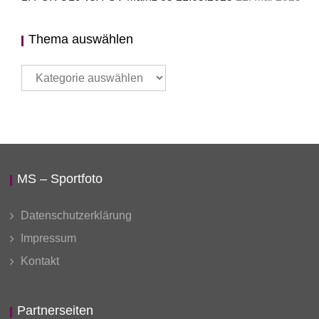
Thema auswählen
Thema
auswählen
MS – Sportfoto
Datenschutzerklärung
Impressum
Kontakt
Partnerseiten