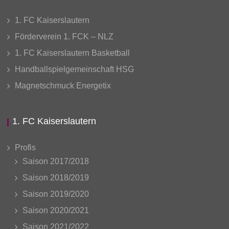
1. FC Kaiserslautern
Förderverein 1. FCK – NLZ
1. FC Kaiserslautern Basketball
Handballspielgemeinschaft HSG
Magnetschmuck Energetix
1. FC Kaiserslautern
Profis
Saison 2017/2018
Saison 2018/2019
Saison 2019/2020
Saison 2020/2021
Saison 2021/2022