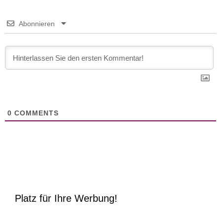
Abonnieren
0
COMMENTS
Platz für Ihre Werbung!