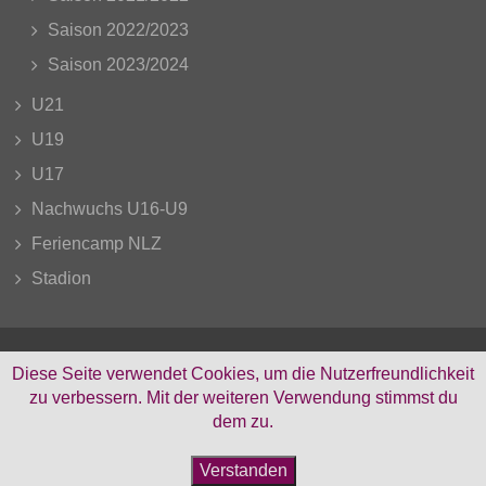
Saison 2022/2023
Saison 2023/2024
U21
U19
U17
Nachwuchs U16-U9
Feriencamp NLZ
Stadion
Diese Seite verwendet Cookies, um die Nutzerfreundlichkeit
zu verbessern. Mit der weiteren Verwendung stimmst du
Facebook
Instagram
dem zu.
Verstanden