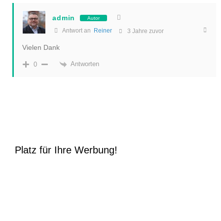
admin
Autor
Antwort an
Reiner
3 Jahre zuvor
Vielen Dank
Antworten
0
Platz für Ihre Werbung!