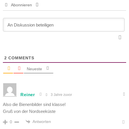
Abonnieren
2
COMMENTS
Neueste
Reiner
3 Jahre zuvor
Also die Bienenbilder sind klasse!
Gruß von der Nordseeküste
Antworten
0