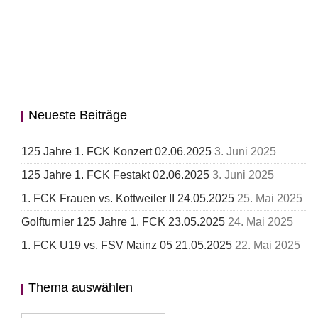
Neueste Beiträge
125 Jahre 1. FCK Konzert 02.06.2025
3. Juni 2025
125 Jahre 1. FCK Festakt 02.06.2025
3. Juni 2025
1. FCK Frauen vs. Kottweiler II 24.05.2025
25. Mai 2025
Golfturnier 125 Jahre 1. FCK 23.05.2025
24. Mai 2025
1. FCK U19 vs. FSV Mainz 05 21.05.2025
22. Mai 2025
Thema auswählen