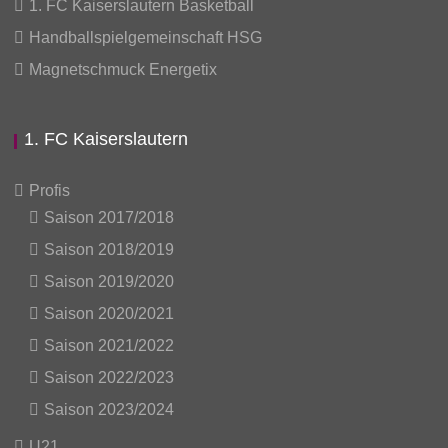
1. FC Kaiserslautern Basketball
Handballspielgemeinschaft HSG
Magnetschmuck Energetix
1. FC Kaiserslautern
Profis
Saison 2017/2018
Saison 2018/2019
Saison 2019/2020
Saison 2020/2021
Saison 2021/2022
Saison 2022/2023
Saison 2023/2024
U21