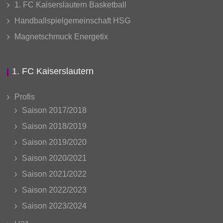
1. FC Kaiserslautern Basketball
Handballspielgemeinschaft HSG
Magnetschmuck Energetix
1. FC Kaiserslautern
Profis
Saison 2017/2018
Saison 2018/2019
Saison 2019/2020
Saison 2020/2021
Saison 2021/2022
Saison 2022/2023
Saison 2023/2024