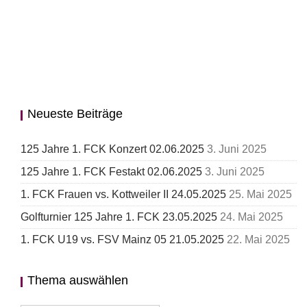
Neueste Beiträge
125 Jahre 1. FCK Konzert 02.06.2025
3. Juni 2025
125 Jahre 1. FCK Festakt 02.06.2025
3. Juni 2025
1. FCK Frauen vs. Kottweiler II 24.05.2025
25. Mai 2025
Golfturnier 125 Jahre 1. FCK 23.05.2025
24. Mai 2025
1. FCK U19 vs. FSV Mainz 05 21.05.2025
22. Mai 2025
Thema auswählen