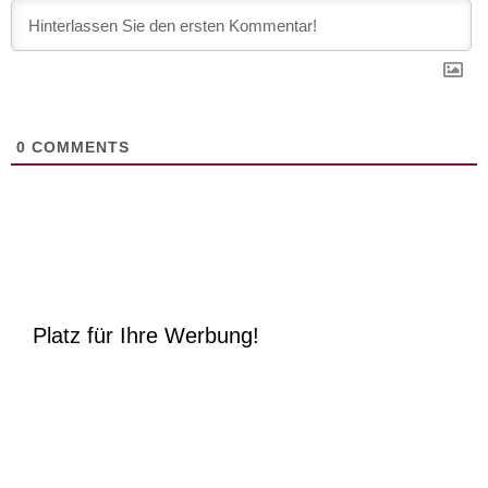
0
COMMENTS
Platz für Ihre Werbung!