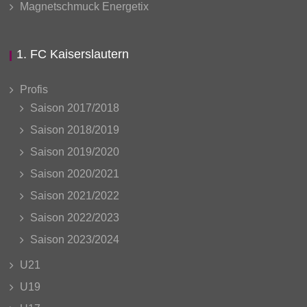
Magnetschmuck Energetix
1. FC Kaiserslautern
Profis
Saison 2017/2018
Saison 2018/2019
Saison 2019/2020
Saison 2020/2021
Saison 2021/2022
Saison 2022/2023
Saison 2023/2024
U21
U19