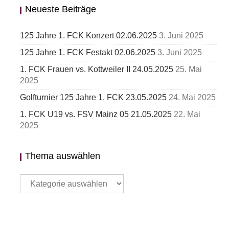
Neueste Beiträge
125 Jahre 1. FCK Konzert 02.06.2025
3. Juni 2025
125 Jahre 1. FCK Festakt 02.06.2025
3. Juni 2025
1. FCK Frauen vs. Kottweiler II 24.05.2025
25. Mai
2025
Golfturnier 125 Jahre 1. FCK 23.05.2025
24. Mai 2025
1. FCK U19 vs. FSV Mainz 05 21.05.2025
22. Mai
2025
Thema auswählen
Thema
auswählen