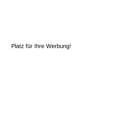
Platz für Ihre Werbung!