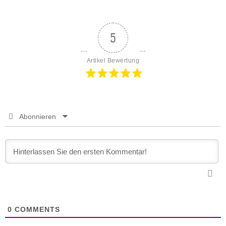
5
Artikel Bewertung
Abonnieren
0
COMMENTS