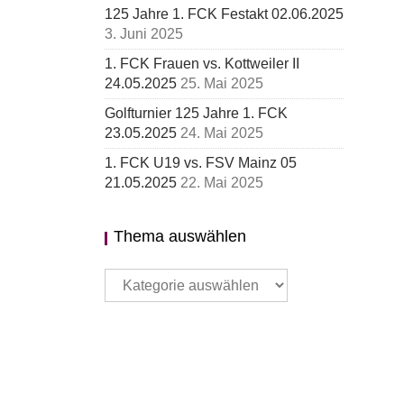
125 Jahre 1. FCK Festakt 02.06.2025
3. Juni 2025
1. FCK Frauen vs. Kottweiler II
24.05.2025
25. Mai 2025
Golfturnier 125 Jahre 1. FCK
23.05.2025
24. Mai 2025
1. FCK U19 vs. FSV Mainz 05
21.05.2025
22. Mai 2025
Thema auswählen
Thema
auswählen