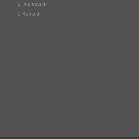
Impressum
Kontakt