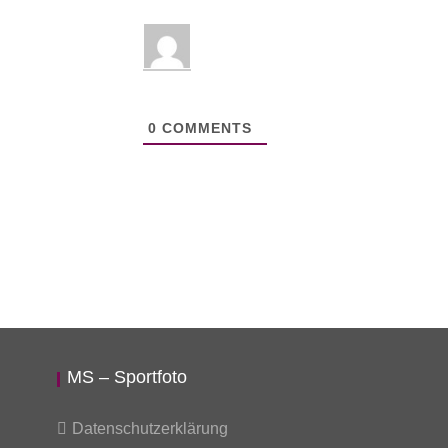
0
COMMENTS
MS – Sportfoto
Datenschutzerklärung