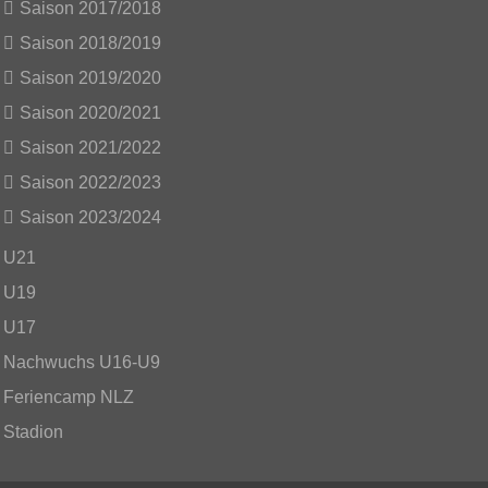
Saison 2017/2018
Saison 2018/2019
Saison 2019/2020
Saison 2020/2021
Saison 2021/2022
Saison 2022/2023
Saison 2023/2024
U21
U19
U17
Nachwuchs U16-U9
Feriencamp NLZ
Stadion