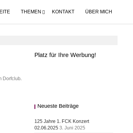
EITE
THEMEN
KONTAKT
ÜBER MICH
Platz für Ihre Werbung!
 Dorfclub.
Neueste Beiträge
125 Jahre 1. FCK Konzert
02.06.2025
3. Juni 2025