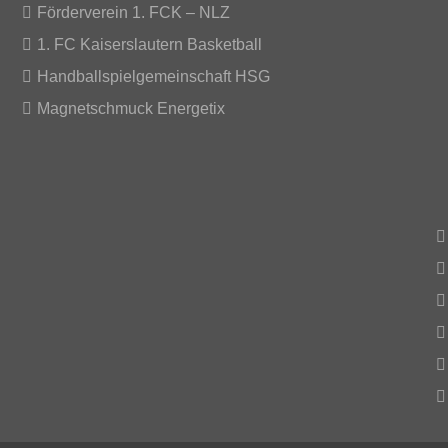
Förderverein 1. FCK – NLZ
1. FC Kaiserslautern Basketball
Handballspielgemeinschaft HSG
Magnetschmuck Energetix