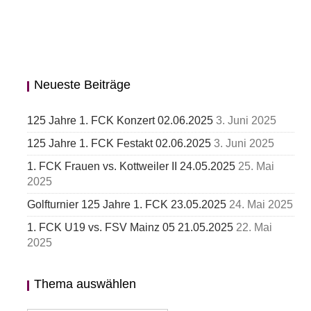
Neueste Beiträge
125 Jahre 1. FCK Konzert 02.06.2025
3. Juni 2025
125 Jahre 1. FCK Festakt 02.06.2025
3. Juni 2025
1. FCK Frauen vs. Kottweiler II 24.05.2025
25. Mai
2025
Golfturnier 125 Jahre 1. FCK 23.05.2025
24. Mai 2025
1. FCK U19 vs. FSV Mainz 05 21.05.2025
22. Mai
2025
Thema auswählen