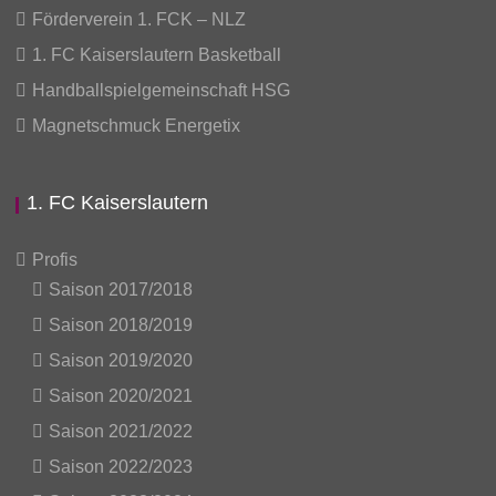
Förderverein 1. FCK – NLZ
1. FC Kaiserslautern Basketball
Handballspielgemeinschaft HSG
Magnetschmuck Energetix
1. FC Kaiserslautern
Profis
Saison 2017/2018
Saison 2018/2019
Saison 2019/2020
Saison 2020/2021
Saison 2021/2022
Saison 2022/2023