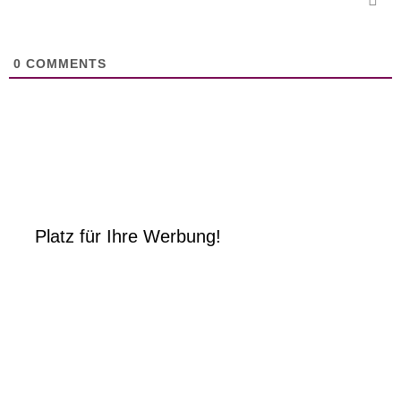
0
COMMENTS
Platz für Ihre Werbung!