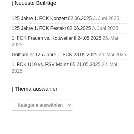
Neueste Beiträge
125 Jahre 1. FCK Konzert 02.06.2025
3. Juni 2025
125 Jahre 1. FCK Festakt 02.06.2025
3. Juni 2025
1. FCK Frauen vs. Kottweiler II 24.05.2025
25. Mai
2025
Golfturnier 125 Jahre 1. FCK 23.05.2025
24. Mai 2025
1. FCK U19 vs. FSV Mainz 05 21.05.2025
22. Mai
2025
Thema auswählen
Thema
auswählen