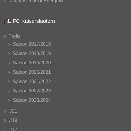
Magnetschmuck Energetix
1. FC Kaiserslautern
Profis
Saison 2017/2018
Saison 2018/2019
Saison 2019/2020
Saison 2020/2021
Saison 2021/2022
Saison 2022/2023
Saison 2023/2024
U21
U19
U17