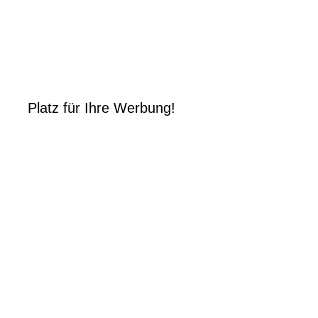
Platz für Ihre Werbung!