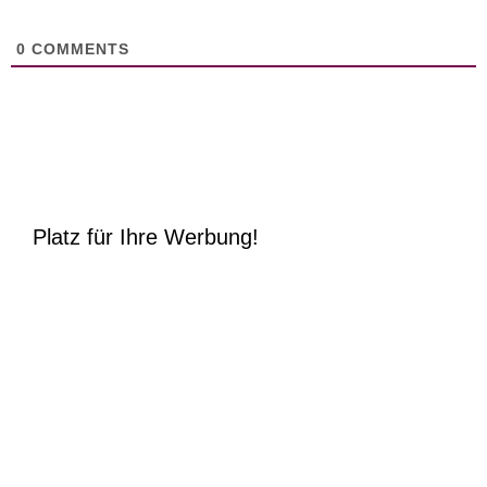
0
COMMENTS
Platz für Ihre Werbung!