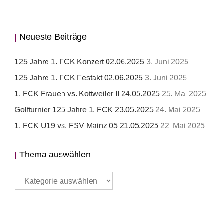
Neueste Beiträge
125 Jahre 1. FCK Konzert 02.06.2025
3. Juni 2025
125 Jahre 1. FCK Festakt 02.06.2025
3. Juni 2025
1. FCK Frauen vs. Kottweiler II 24.05.2025
25. Mai 2025
Golfturnier 125 Jahre 1. FCK 23.05.2025
24. Mai 2025
1. FCK U19 vs. FSV Mainz 05 21.05.2025
22. Mai 2025
Thema auswählen
Thema
auswählen