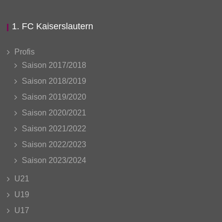
1. FC Kaiserslautern
Profis
Saison 2017/2018
Saison 2018/2019
Saison 2019/2020
Saison 2020/2021
Saison 2021/2022
Saison 2022/2023
Saison 2023/2024
U21
U19
U17