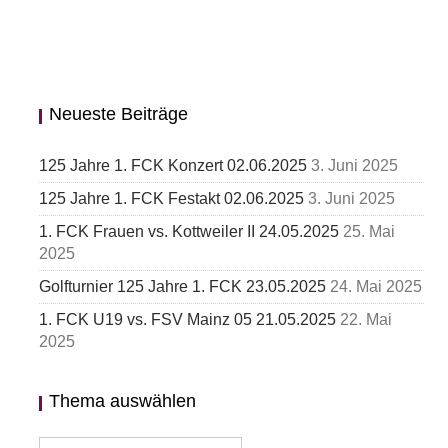
Neueste Beiträge
125 Jahre 1. FCK Konzert 02.06.2025
3. Juni 2025
125 Jahre 1. FCK Festakt 02.06.2025
3. Juni 2025
1. FCK Frauen vs. Kottweiler II 24.05.2025
25. Mai
2025
Golfturnier 125 Jahre 1. FCK 23.05.2025
24. Mai 2025
1. FCK U19 vs. FSV Mainz 05 21.05.2025
22. Mai
2025
Thema auswählen
Thema