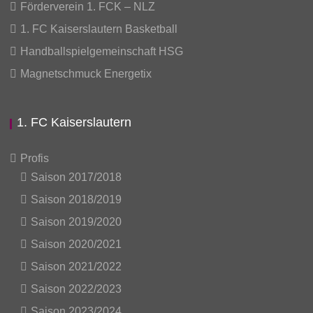
Förderverein 1. FCK – NLZ
1. FC Kaiserslautern Basketball
Handballspielgemeinschaft HSG
Magnetschmuck Energetix
1. FC Kaiserslautern
Profis
Saison 2017/2018
Saison 2018/2019
Saison 2019/2020
Saison 2020/2021
Saison 2021/2022
Saison 2022/2023
Saison 2023/2024