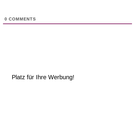
0
COMMENTS
Platz für Ihre Werbung!