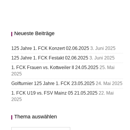
Neueste Beiträge
125 Jahre 1. FCK Konzert 02.06.2025
3. Juni 2025
125 Jahre 1. FCK Festakt 02.06.2025
3. Juni 2025
1. FCK Frauen vs. Kottweiler II 24.05.2025
25. Mai
2025
Golfturnier 125 Jahre 1. FCK 23.05.2025
24. Mai 2025
1. FCK U19 vs. FSV Mainz 05 21.05.2025
22. Mai
2025
Thema auswählen
Thema