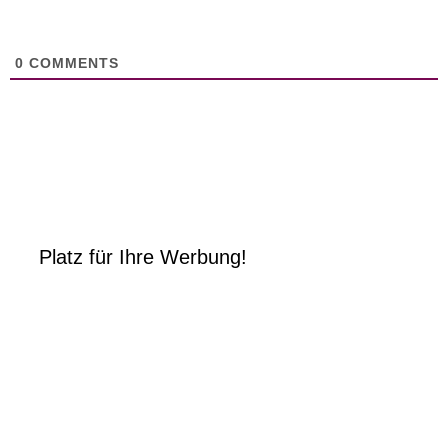
0
COMMENTS
Platz für Ihre Werbung!