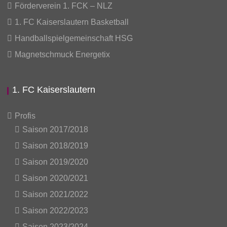
Förderverein 1. FCK – NLZ
1. FC Kaiserslautern Basketball
Handballspielgemeinschaft HSG
Magnetschmuck Energetix
1. FC Kaiserslautern
Profis
Saison 2017/2018
Saison 2018/2019
Saison 2019/2020
Saison 2020/2021
Saison 2021/2022
Saison 2022/2023
Saison 2023/2024