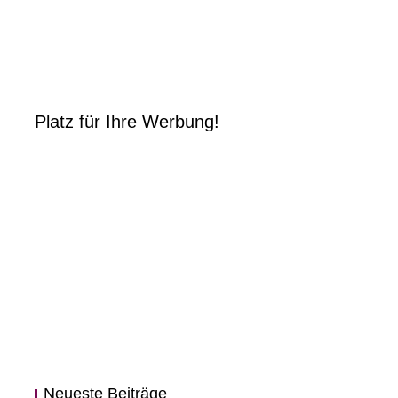
Platz für Ihre Werbung!
Neueste Beiträge