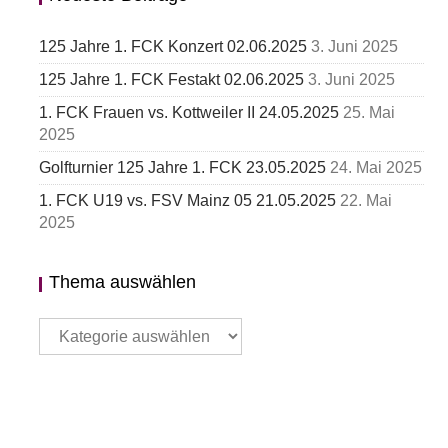
125 Jahre 1. FCK Konzert 02.06.2025
3. Juni 2025
125 Jahre 1. FCK Festakt 02.06.2025
3. Juni 2025
1. FCK Frauen vs. Kottweiler II 24.05.2025
25. Mai
2025
Golfturnier 125 Jahre 1. FCK 23.05.2025
24. Mai 2025
1. FCK U19 vs. FSV Mainz 05 21.05.2025
22. Mai
2025
Thema auswählen
Thema
auswählen