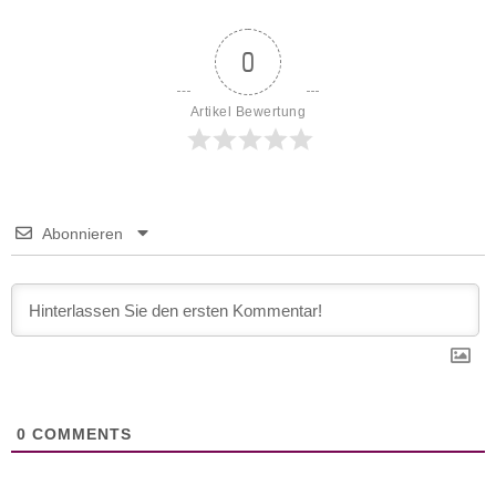
0
Artikel Bewertung
Abonnieren
0
COMMENTS