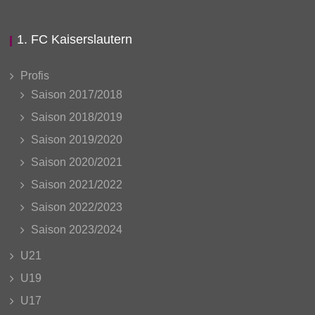
1. FC Kaiserslautern
Profis
Saison 2017/2018
Saison 2018/2019
Saison 2019/2020
Saison 2020/2021
Saison 2021/2022
Saison 2022/2023
Saison 2023/2024
U21
U19
U17