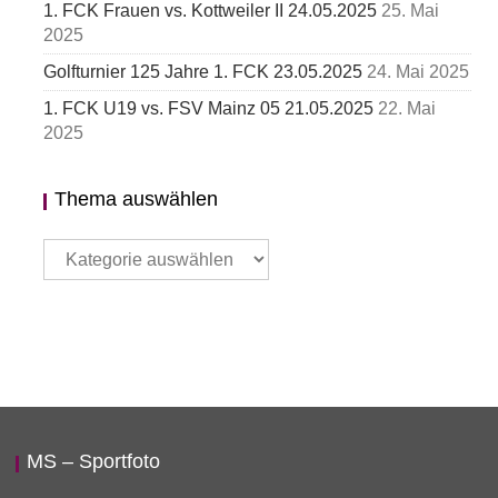
1. FCK Frauen vs. Kottweiler II 24.05.2025
25. Mai
2025
Golfturnier 125 Jahre 1. FCK 23.05.2025
24. Mai 2025
1. FCK U19 vs. FSV Mainz 05 21.05.2025
22. Mai
2025
Thema auswählen
Thema
auswählen
MS – Sportfoto