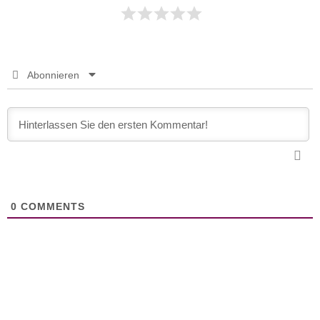
Abonnieren
0
COMMENTS