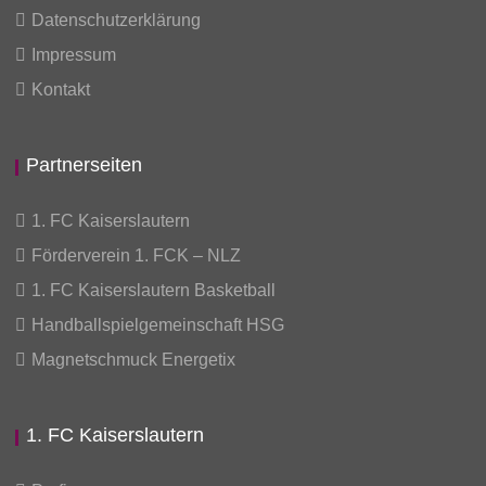
Datenschutzerklärung
Impressum
Kontakt
Partnerseiten
1. FC Kaiserslautern
Förderverein 1. FCK – NLZ
1. FC Kaiserslautern Basketball
Handballspielgemeinschaft HSG
Magnetschmuck Energetix
1. FC Kaiserslautern