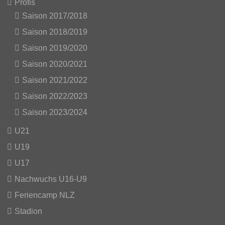
Profis
Saison 2017/2018
Saison 2018/2019
Saison 2019/2020
Saison 2020/2021
Saison 2021/2022
Saison 2022/2023
Saison 2023/2024
U21
U19
U17
Nachwuchs U16-U9
Feriencamp NLZ
Stadion