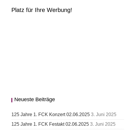
Platz für Ihre Werbung!
Neueste Beiträge
125 Jahre 1. FCK Konzert 02.06.2025
3. Juni 2025
125 Jahre 1. FCK Festakt 02.06.2025
3. Juni 2025