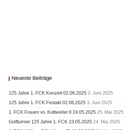
Neueste Beiträge
125 Jahre 1. FCK Konzert 02.06.2025
3. Juni 2025
125 Jahre 1. FCK Festakt 02.06.2025
3. Juni 2025
1. FCK Frauen vs. Kottweiler II 24.05.2025
25. Mai 2025
Golfturnier 125 Jahre 1. FCK 23.05.2025
24. Mai 2025