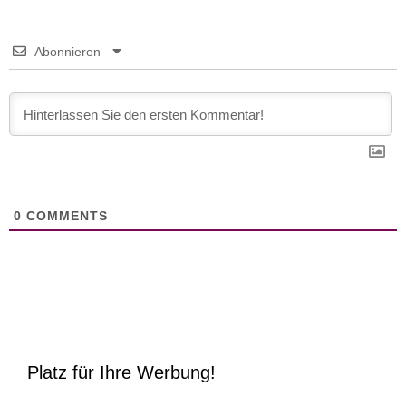
Abonnieren
0
COMMENTS
Platz für Ihre Werbung!