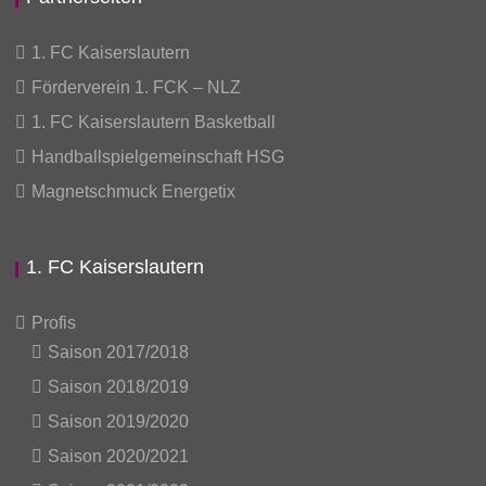
1. FC Kaiserslautern
Förderverein 1. FCK – NLZ
1. FC Kaiserslautern Basketball
Handballspielgemeinschaft HSG
Magnetschmuck Energetix
1. FC Kaiserslautern
Profis
Saison 2017/2018
Saison 2018/2019
Saison 2019/2020
Saison 2020/2021