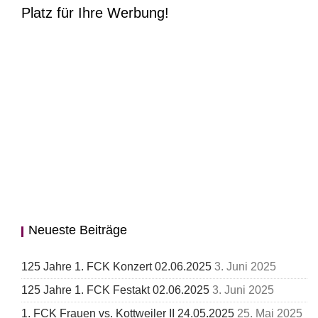
Platz für Ihre Werbung!
Neueste Beiträge
125 Jahre 1. FCK Konzert 02.06.2025
3. Juni 2025
125 Jahre 1. FCK Festakt 02.06.2025
3. Juni 2025
1. FCK Frauen vs. Kottweiler II 24.05.2025
25. Mai 2025