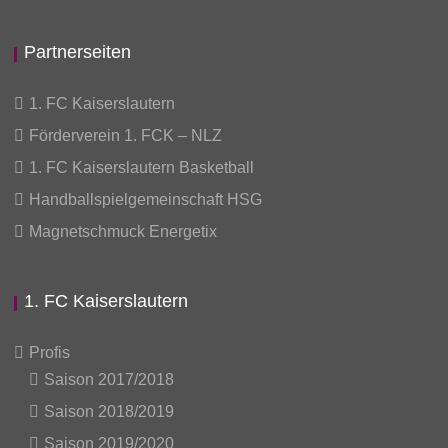
Partnerseiten
1. FC Kaiserslautern
Förderverein 1. FCK – NLZ
1. FC Kaiserslautern Basketball
Handballspielgemeinschaft HSG
Magnetschmuck Energetix
1. FC Kaiserslautern
Profis
Saison 2017/2018
Saison 2018/2019
Saison 2019/2020