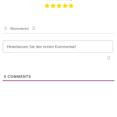
Abonnieren
0
COMMENTS