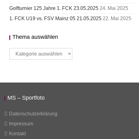
Golfturnier 125 Jahre 1. FCK 23.05.2025
24. Mai 2025
1. FCK U19 vs. FSV Mainz 05 21.05.2025
22. Mai 2025
Thema auswählen
Thema
auswählen
MS – Sportfoto
Datenschutzerklärung
Impressum
Kontakt