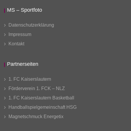
MS – Sportfoto
Datenschutzerklärung
Impressum
Kontakt
Partnerseiten
1. FC Kaiserslautern
Förderverein 1. FCK – NLZ
1. FC Kaiserslautern Basketball
Handballspielgemeinschaft HSG
Magnetschmuck Energetix