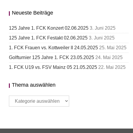
Neueste Beiträge
125 Jahre 1. FCK Konzert 02.06.2025
3. Juni 2025
125 Jahre 1. FCK Festakt 02.06.2025
3. Juni 2025
1. FCK Frauen vs. Kottweiler II 24.05.2025
25. Mai 2025
Golfturnier 125 Jahre 1. FCK 23.05.2025
24. Mai 2025
1. FCK U19 vs. FSV Mainz 05 21.05.2025
22. Mai 2025
Thema auswählen
Thema
auswählen