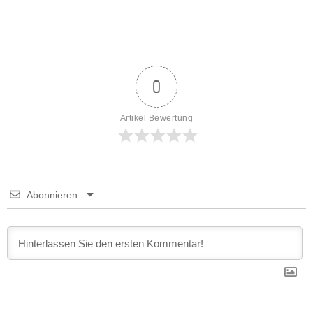
0
Artikel Bewertung
Abonnieren