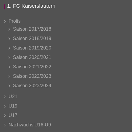
1. FC Kaiserslautern
Profis
Saison 2017/2018
Saison 2018/2019
Saison 2019/2020
Saison 2020/2021
Saison 2021/2022
Saison 2022/2023
Saison 2023/2024
U21
U19
U17
Nachwuchs U16-U9