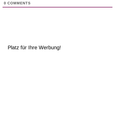
0
COMMENTS
Platz für Ihre Werbung!