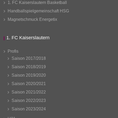
1. FC Kaiserslautern Basketball
Handballspielgemeinschaft HSG
Magnetschmuck Energetix
1. FC Kaiserslautern
Profis
Saison 2017/2018
Saison 2018/2019
Saison 2019/2020
Saison 2020/2021
Saison 2021/2022
Saison 2022/2023
Saison 2023/2024