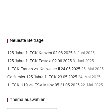
Neueste Beiträge
125 Jahre 1. FCK Konzert 02.06.2025
3. Juni 2025
125 Jahre 1. FCK Festakt 02.06.2025
3. Juni 2025
1. FCK Frauen vs. Kottweiler II 24.05.2025
25. Mai 2025
Golfturnier 125 Jahre 1. FCK 23.05.2025
24. Mai 2025
1. FCK U19 vs. FSV Mainz 05 21.05.2025
22. Mai 2025
Thema auswählen