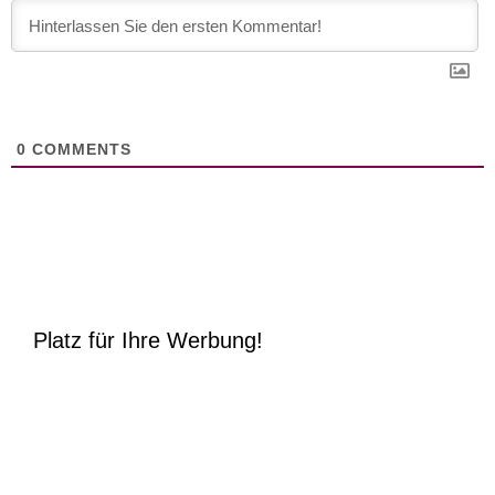
0
COMMENTS
Platz für Ihre Werbung!